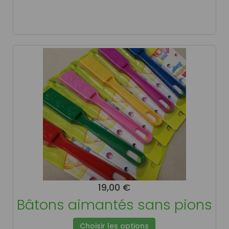
19,00 €
Bâtons aimantés sans pions
Choisir les options