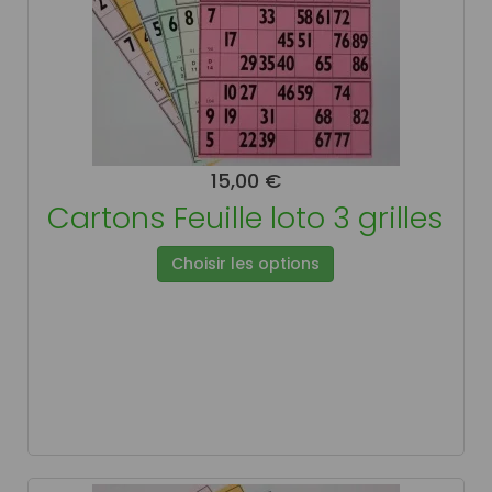
15,00 €
Cartons Feuille loto 3 grilles
Choisir les options