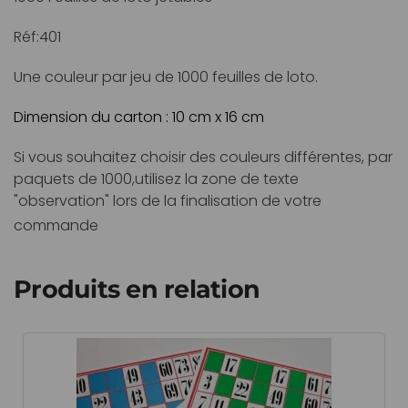
Réf:401
Une couleur par jeu de 1000 feuilles de loto.
Dimension du carton : 10 cm x 16 cm
Si vous souhaitez choisir des couleurs différentes, par
paquets de 1000,utilisez la zone de texte
"observation" lors de la finalisation de votre
commande
Produits en relation