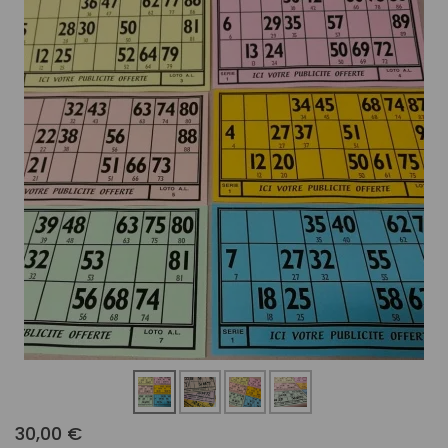
30,00 €