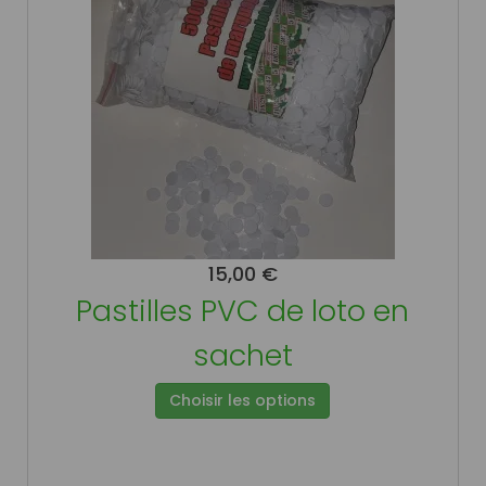
15,00 €
Pastilles PVC de loto en
sachet
Choisir les options