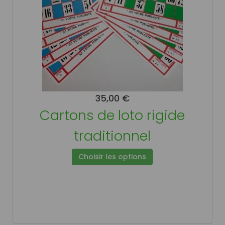
35,00 €
Cartons de loto rigide
traditionnel
Choisir les options