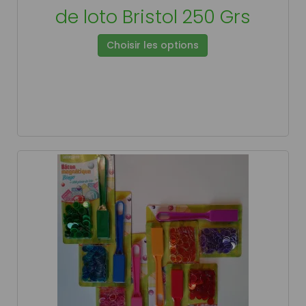
de loto Bristol 250 Grs
Choisir les options