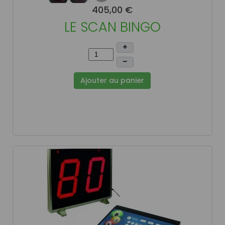
405,00 €
LE SCAN BINGO
+
–
Ajouter au panier