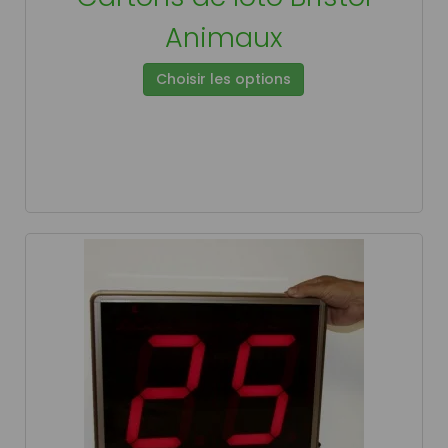
Animaux
Choisir les options