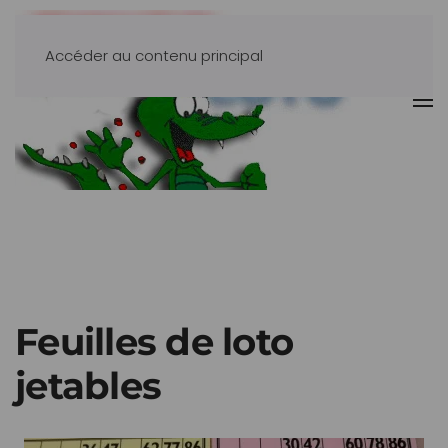
Accéder au contenu principal
Feuilles de loto
jetables