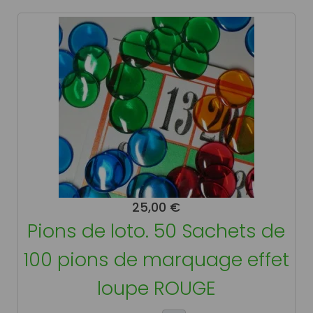
25,00 €
Pions de loto. 50 Sachets de
100 pions de marquage effet
loupe ROUGE