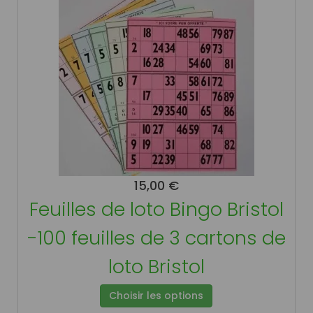
15,00 €
Feuilles de loto Bingo Bristol
-100 feuilles de 3 cartons de
loto Bristol
Choisir les options