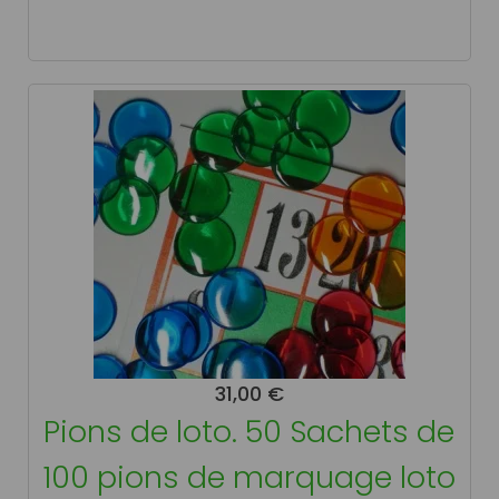
31,00 €
Pions de loto. 50 Sachets de
100 pions de marquage loto