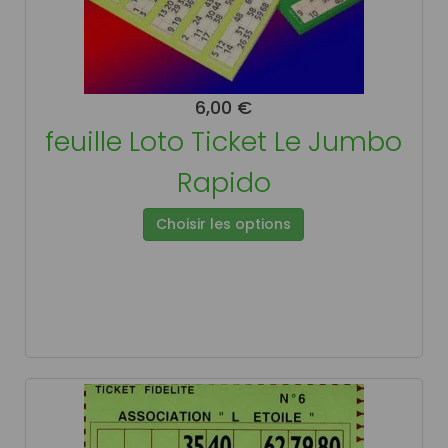
6,00 €
feuille Loto Ticket Le Jumbo
Rapido
Choisir les options