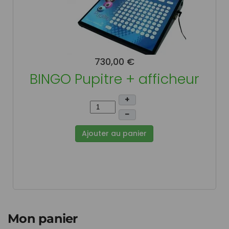
730,00 €
BINGO Pupitre + afficheur
+
–
Ajouter au panier
Mon panier