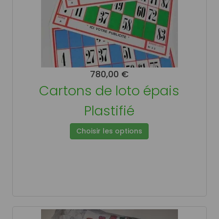
780,00 €
Cartons de loto épais
Plastifié
Choisir les options