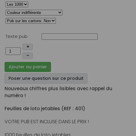
Texte pub
+
–
Ajouter au panier
Poser une question sur ce produit
Nouveaux chiffres plus lisibles avec rappel du
numéro !
Feuilles de loto jetables (REF : 401)
VOTRE PUB EST INCLUSE DANS LE PRIX !
1000 Feuilles de loto jetables