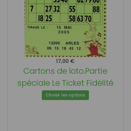
17,00 €
Cartons de loto.Partie
spéciale Le Ticket Fidélité
Choisir les options