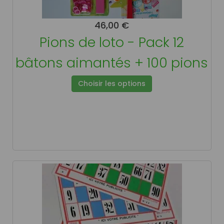
46,00 €
Pions de loto - Pack 12
bâtons aimantés + 100 pions
Choisir les options